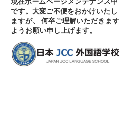
現在ホームページメンテナンス中
です。大変ご不便をおかけいたし
ますが、 何卒ご理解いただきます
ようお願い申し上げます。